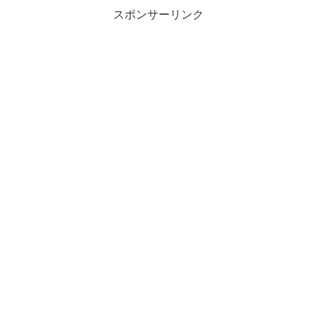
スポンサーリンク