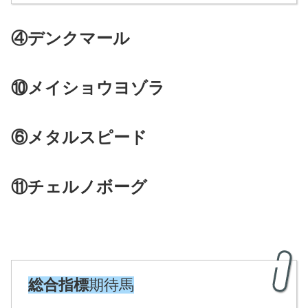
④デンクマール
⑩メイショウヨゾラ
⑥メタルスピード
⑪チェルノボーグ
総合指標
期待
馬