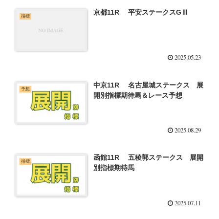
京都11R 平安ステークスGⅢ
指標
2025.05.23
中京11R 名古屋城ステークス 展
予想
開別指標期待馬＆レース予想
2025.08.29
函館11R 五稜郭ステークス 展開
指標
別指標期待馬
2025.07.11