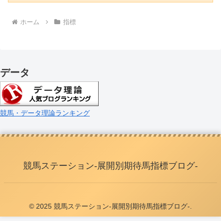
ホーム
指標
データ
競馬・データ理論ランキング
競馬ステーション-展開別期待馬指標ブログ-
© 2025 競馬ステーション-展開別期待馬指標ブログ-.