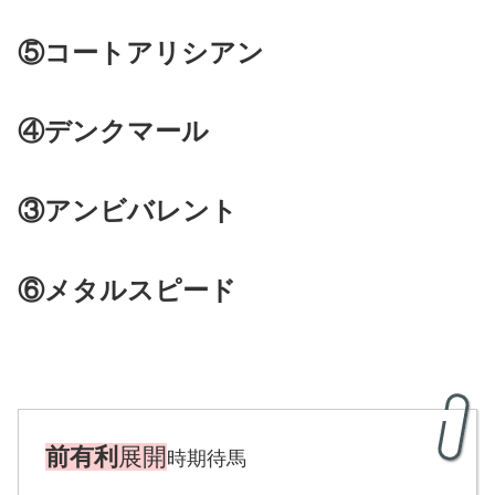
⑤コートアリシアン
④デンクマール
③アンビバレント
⑥メタルスピード
前有利
展開
時期待馬